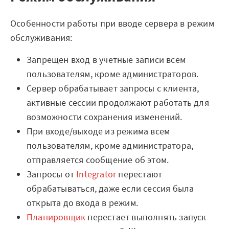
Особенности работы при вводе сервера в режим
обслуживания:
Запрещен вход в учетные записи всем
пользователям, кроме администраторов.
Сервер обрабатывает запросы с клиента,
активные сессии продолжают работать для
возможности сохранения изменений.
При входе/выходе из режима всем
пользователям, кроме администратора,
отправляется сообщение об этом.
Запросы от
Integrator
перестают
обрабатываться, даже если сессия была
открыта до входа в режим.
Планировщик
перестает выполнять запуск