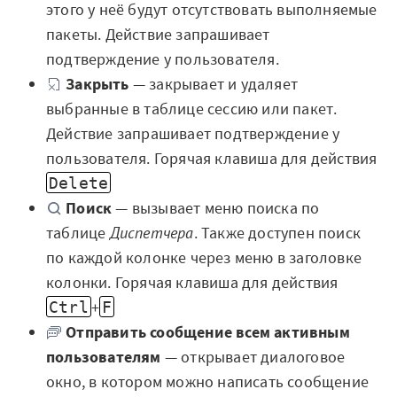
этого у неё будут отсутствовать выполняемые
пакеты. Действие запрашивает
подтверждение у пользователя.
Закрыть
— закрывает и удаляет
выбранные в таблице сессию или пакет.
Действие запрашивает подтверждение у
пользователя. Горячая клавиша для действия
Delete
Поиск
— вызывает меню поиска по
таблице
Диспетчера
. Также доступен поиск
по каждой колонке через меню в заголовке
колонки. Горячая клавиша для действия
+
Ctrl
F
Отправить сообщение всем активным
пользователям
— открывает диалоговое
окно, в котором можно написать сообщение