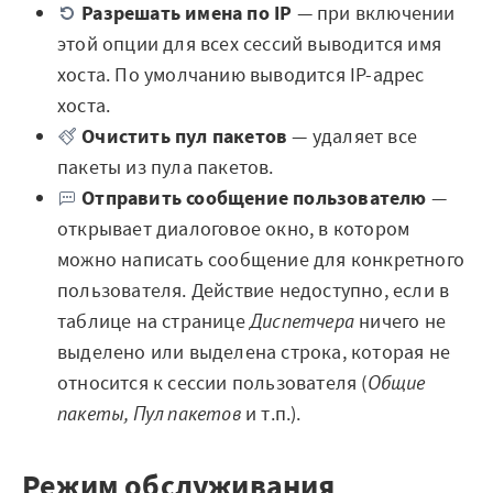
Разрешать имена по IP
— при включении
этой опции для всех сессий выводится имя
хоста. По умолчанию выводится IP-адрес
хоста.
Очистить пул пакетов
— удаляет все
пакеты из пула пакетов.
Отправить сообщение пользователю
—
открывает диалоговое окно, в котором
можно написать сообщение для конкретного
пользователя. Действие недоступно, если в
таблице на странице
Диспетчера
ничего не
выделено или выделена строка, которая не
относится к сессии пользователя (
Общие
пакеты, Пул пакетов
и т.п.).
Режим обслуживания