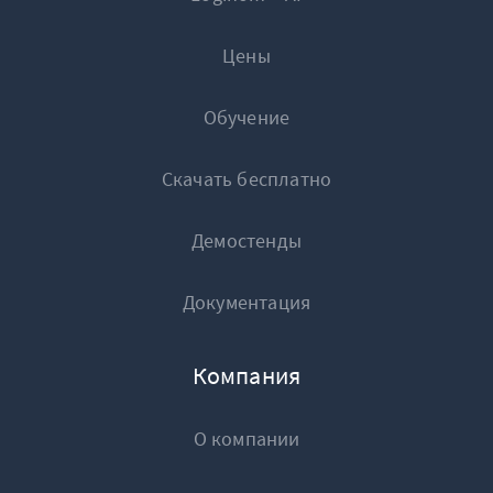
Цены
Обучение
Скачать бесплатно
Демостенды
Документация
Компания
О компании