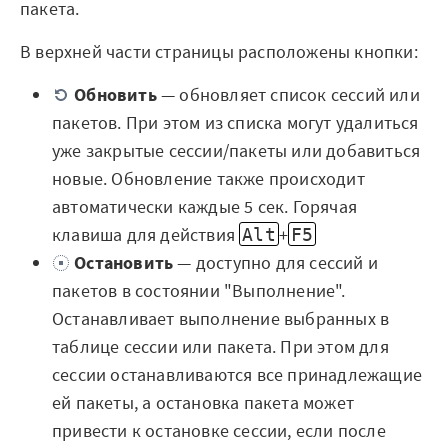
пакета.
В верхней части страницы расположены кнопки:
Обновить
— обновляет список сессий или
пакетов. При этом из списка могут удалиться
уже закрытые сессии/пакеты или добавиться
новые. Обновление также происходит
автоматически каждые 5 сек. Горячая
клавиша для действия
+
Alt
F5
Остановить
— доступно для сессий и
пакетов в состоянии "Выполнение".
Останавливает выполнение выбранных в
таблице сессии или пакета. При этом для
сессии останавливаются все принадлежащие
ей пакеты, а остановка пакета может
привести к остановке сессии, если после