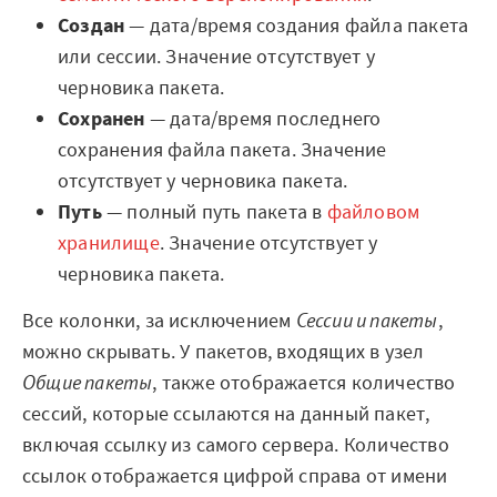
Создан
— дата/время создания файла пакета
или сессии. Значение отсутствует у
черновика пакета.
Сохранен
— дата/время последнего
сохранения файла пакета. Значение
отсутствует у черновика пакета.
Путь
— полный путь пакета в
файловом
хранилище
. Значение отсутствует у
черновика пакета.
Все колонки, за исключением
Сессии и пакеты
,
можно скрывать. У пакетов, входящих в узел
Общие пакеты
, также отображается количество
сессий, которые ссылаются на данный пакет,
включая ссылку из самого сервера. Количество
ссылок отображается цифрой справа от имени