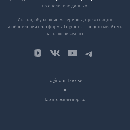
по аналитике данных.
Статьи, обучающие материалы, презентации
и обновления платформы Loginom — подписывайтесь
на наши аккаунты:
Loginom.Навыки
Партнёрский портал