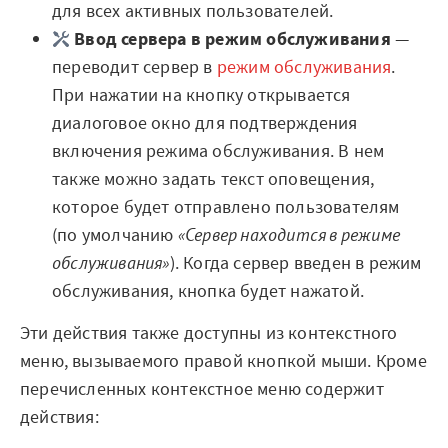
для всех активных пользователей.
Ввод сервера в режим обслуживания
—
переводит сервер в
режим обслуживания
.
При нажатии на кнопку открывается
диалоговое окно для подтверждения
включения режима обслуживания. В нем
также можно задать текст оповещения,
которое будет отправлено пользователям
(по умолчанию
«Сервер находится в режиме
обслуживания»
). Когда сервер введен в режим
обслуживания, кнопка будет нажатой.
Эти действия также доступны из контекстного
меню, вызываемого правой кнопкой мыши. Кроме
перечисленных контекстное меню содержит
действия: