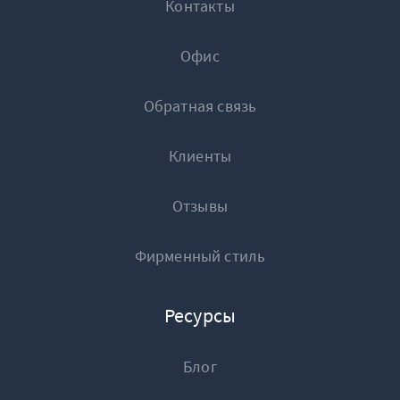
Контакты
Офис
Обратная связь
Клиенты
Отзывы
Фирменный стиль
Ресурсы
Блог