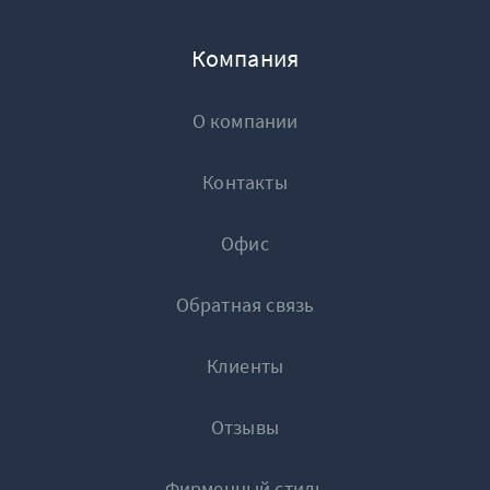
Компания
О компании
Контакты
Офис
Обратная связь
Клиенты
Отзывы
Фирменный стиль