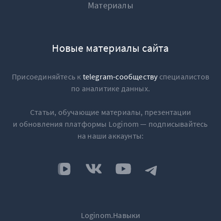
Материалы
Новые материалы сайта
Присоединяйтесь к
telegram-сообществу
специалистов
по аналитике данных.
Статьи, обучающие материалы, презентации
и обновления платформы Loginom — подписывайтесь
на наши аккаунты:
Loginom.Навыки