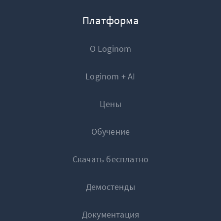
Платформа
О Loginom
Loginom + AI
Цены
Обучение
Скачать бесплатно
Демостенды
Документация