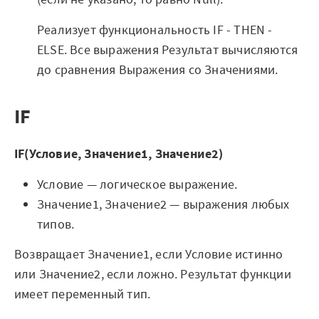
Реализует функциональность IF - THEN -
ELSE. Все выражения Результат вычисляются
до сравнения Выражения со Значениями.
IF
IF(Условие, Значение1, Значение2)
Условие — логическое выражение.
Значение1, Значение2 — выражения любых
типов.
Возвращает Значение1, если Условие истинно
или Значение2, если ложно. Результат функции
имеет переменный тип.