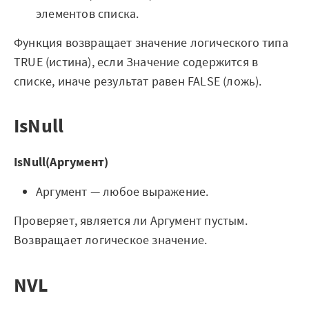
элементов списка.
Функция возвращает значение логического типа
TRUE (истина), если Значение содержится в
списке, иначе результат равен FALSE (ложь).
IsNull
IsNull(Аргумент)
Аргумент — любое выражение.
Проверяет, является ли Аргумент пустым.
Возвращает логическое значение.
NVL