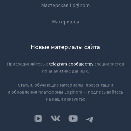
Мастерская Loginom
Материалы
Новые материалы сайта
Присоединяйтесь к
telegram-сообществу
специалистов
по аналитике данных.
Статьи, обучающие материалы, презентации
и обновления платформы Loginom — подписывайтесь
на наши аккаунты: