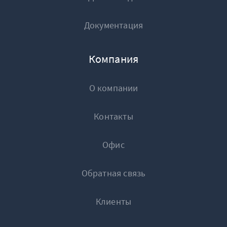
Документация
Компания
О компании
Контакты
Офис
Обратная связь
Клиенты