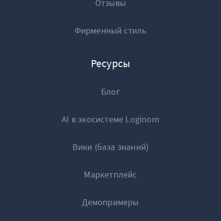
Отзывы
Фирменный стиль
Ресурсы
Блог
AI в экосистеме Loginom
Вики (база знаний)
Маркетплейс
Демопримеры