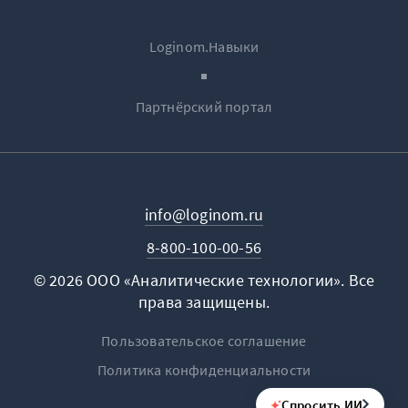
Loginom.Навыки
Партнёрский портал
info@loginom.ru
8-800-100-00-56
© 2026 ООО «Аналитические технологии». Все
права защищены.
Пользовательское соглашение
Политика конфиденциальности
Спросить ИИ