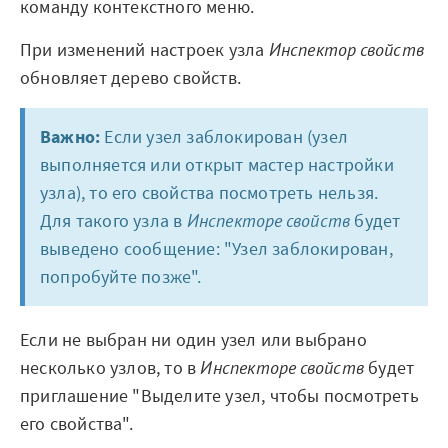
команду контекстного меню.
Закрыть
При изменений настроек узла
Инспектор свойств
обновляет дерево свойств.
Важно:
Если узел заблокирован (узел
выполняется или открыт мастер настройки
узла), то его свойства посмотреть нельзя.
Для такого узла в
Инспекторе свойств
будет
выведено сообщение: "Узел заблокирован,
попробуйте позже".
Если не выбран ни один узел или выбрано
несколько узлов, то в
Инспекторе свойств
будет
приглашение "Выделите узел, чтобы посмотреть
его свойства".