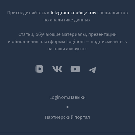
Присоединяйтесь к
telegram-сообществу
специалистов
по аналитике данных.
Статьи, обучающие материалы, презентации
и обновления платформы Loginom — подписывайтесь
на наши аккаунты:
Loginom.Навыки
Партнёрский портал