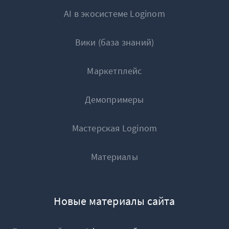
AI в экосистеме Loginom
Вики (база знаний)
Маркетплейс
Демопримеры
Мастерская Loginom
Материалы
Новые материалы сайта