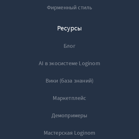
Фирменный стиль
Ресурсы
Блог
AI в экосистеме Loginom
Вики (база знаний)
Маркетплейс
Демопримеры
Мастерская Loginom