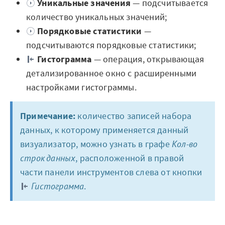
Уникальные значения
— подсчитывается
количество уникальных значений;
Порядковые статистики
—
подсчитываются порядковые статистики;
Гистограмма
— операция, открывающая
детализированное окно с расширенными
настройками гистограммы.
Примечание:
количество записей набора
данных, к которому применяется данный
визуализатор, можно узнать в графе
Кол-во
строк данных
, расположенной в правой
части панели инструментов слева от кнопки
Гистограмма
.