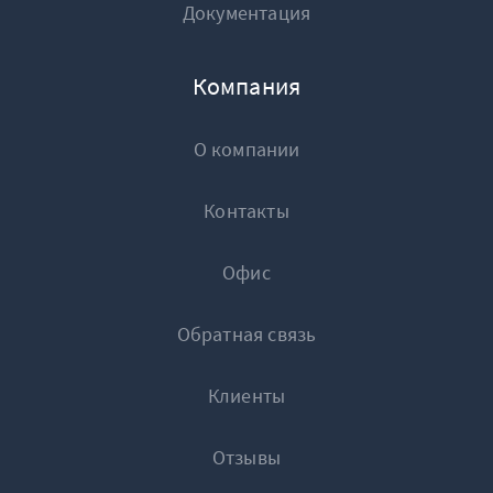
Документация
Компания
О компании
Контакты
Офис
Обратная связь
Клиенты
Отзывы