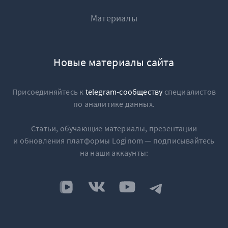
Материалы
Новые материалы сайта
Присоединяйтесь к
telegram-сообществу
специалистов
по аналитике данных.
Статьи, обучающие материалы, презентации
и обновления платформы Loginom — подписывайтесь
на наши аккаунты: