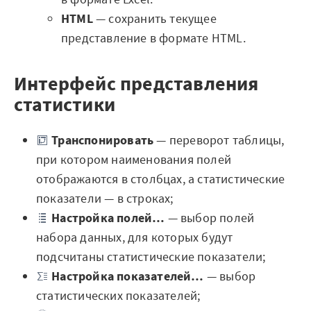
HTML
— сохранить текущее
представление в формате HTML.
Интерфейс представления
статистики
Транспонировать
— переворот таблицы,
при котором наименования полей
отображаются в столбцах, а статистические
показатели — в строках;
Настройка полей…
— выбор полей
набора данных, для которых будут
подсчитаны статистические показатели;
Настройка показателей…
— выбор
статистических показателей;