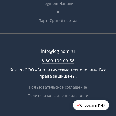
Loginom.Навыки
Партнёрский портал
info@loginom.ru
8-800-100-00-56
© 2026 ООО «Аналитические технологии». Все
права защищены.
Пользовательское соглашение
Политика конфиденциальности
Спросить ИИ