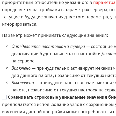
приоритетным относительно указанного в
параметра
определяется настройками в параметрах сервера, но 
текущие и будущие значения для этого параметра, ук
игнорироваться.
Параметр может принимать следующие значения:
Определяется настройками сервера
— состояние 
деактивации будет зависеть от настройки
Деакти
на сервере.
Включено
— принудительно активирует механизм
для данного пакета, независимо от текущих наст
Выключено
— принудительно отключает механизм
пакета, независимо от текущих настроек на серв
Сравнивать строковые уникальные значения би
предполагается использование узлов с сохранением 
изменении данной настройки может потребоваться п