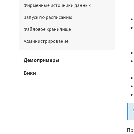
Фирменные источники данных
Запуск по расписанию
Файловое хранилище
Администрирование
Демопримеры
Вики
Пр