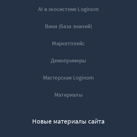
AI в экосистеме Loginom
Вики (база знаний)
Маркетплейс
Демопримеры
Мастерская Loginom
Материалы
Новые материалы сайта