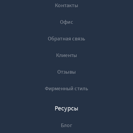
Контакты
Офис
Обратная связь
Клиенты
Отзывы
Фирменный стиль
Ресурсы
Блог