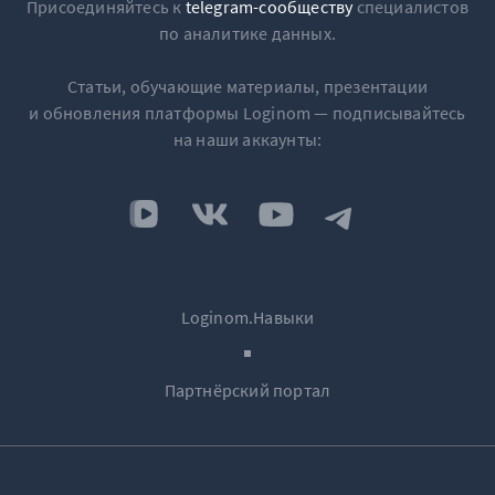
Присоединяйтесь к
telegram-сообществу
специалистов
по аналитике данных.
Статьи, обучающие материалы, презентации
и обновления платформы Loginom — подписывайтесь
на наши аккаунты:
Loginom.Навыки
Партнёрский портал